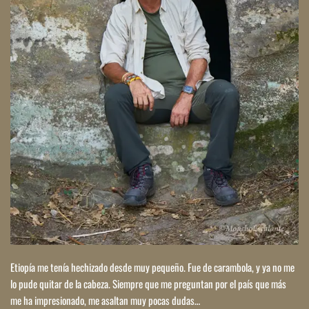
Etiopía me tenía hechizado desde muy pequeño. Fue de carambola, y ya no me 
lo pude quitar de la cabeza. Siempre que me preguntan por el país que más 
me ha impresionado, me asaltan muy pocas dudas…