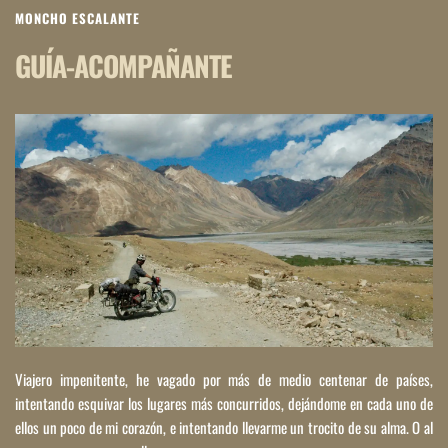
MONCHO ESCALANTE
GUÍA-ACOMPAÑANTE
Viajero impenitente, he vagado por más de medio centenar de países, 
intentando esquivar los lugares más concurridos, dejándome en cada uno de 
ellos un poco de mi corazón, e intentando llevarme un trocito de su alma. O al 