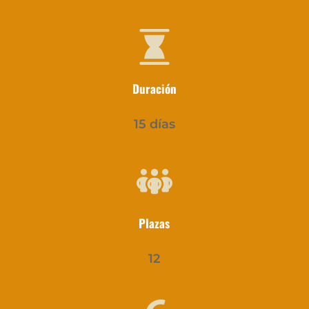
Duración
15 días
Plazas
12