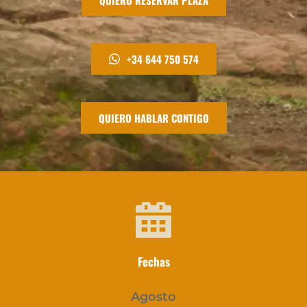
+34 644 750 574
QUIERO HABLAR CONTIGO
Fechas
Agosto