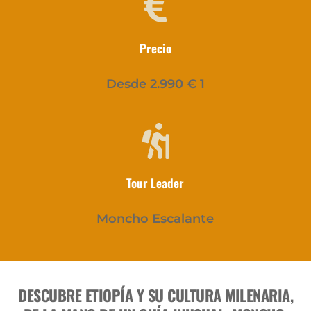
Precio
Desde 2.990 € 1
Tour Leader
Moncho Escalante
DESCUBRE ETIOPÍA Y SU CULTURA MILENARIA,