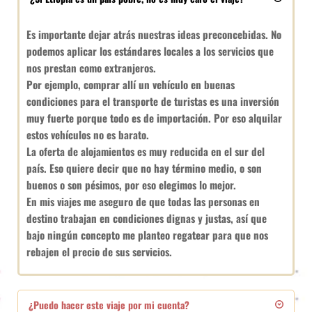
Es importante dejar atrás nuestras ideas preconcebidas. No 
podemos aplicar los estándares locales a los servicios que 
nos prestan como extranjeros.
Por ejemplo, comprar allí un vehículo en buenas 
condiciones para el transporte de turistas es una inversión 
muy fuerte porque todo es de importación. Por eso alquilar 
estos vehículos no es barato.
La oferta de alojamientos es muy reducida en el sur del 
país. Eso quiere decir que no hay término medio, o son 
buenos o son pésimos, por eso elegimos lo mejor.
En mis viajes me aseguro de que todas las personas en 
destino trabajan en condiciones dignas y justas, así que 
bajo ningún concepto me planteo regatear para que nos 
rebajen el precio de sus servicios.
¿Puedo hacer este viaje por mi cuenta?