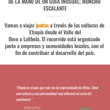
DE LA MANO DE UN GUÍA INUSUAL; MONCHO 
ESCALANTE
Vamos a viajar 
juntos
 a través de las culturas de 
Etiopía desde el Valle del
Omo a Lalibela. El recorrido está organizado 
junto a empresas y comunidades locales, con el 
fin de contribuir al desarrollo del país.
 
"Etiopía es el país que más me ha impresionado de África. Tiene 
una cultura y una personalidad muy diferente al resto del 
continente."
su 
Moncho 