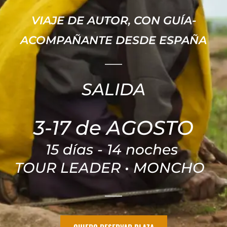
VIAJE DE AUTOR, CON GUÍA-
ACOMPAÑANTE DESDE ESPAÑA
SALIDA
3-17 de AGOSTO
15 días - 14 noches 
TOUR LEADER • MONCHO 
QUIERO RESERVAR PLAZA