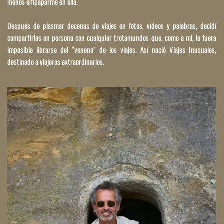
menos empaparme en ella.
Después de plasmar decenas de viajes en fotos, vídeos y palabras, decidí 
compartirlos en persona con cualquier trotamundos que, como a mi, le fuera 
imposible librarse del “veneno” de los viajes. Así nació 
Viajes Inusuales
, 
destinado a viajeros extraordinarios.