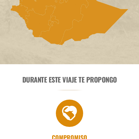
DURANTE ESTE VIAJE TE PROPONGO
COMPROMISO