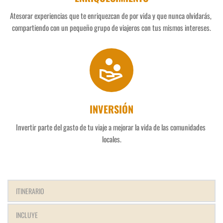
Atesorar experiencias que te enriquezcan de por vida y que nunca olvidarás, 
compartiendo con un pequeño grupo de viajeros con tus mismos intereses.
INVERSIÓN
Invertir parte del gasto de tu viaje a mejorar la vida de las comunidades 
locales.
ITINERARIO
INCLUYE