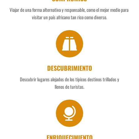
Viajar de una forma alternativa y responsable, como el mejor medio para 
visitar un país africano tan rico como diverso.
DESCUBRIMIENTO
Descubrir lugares alejados de los típicos destinos trillados y
llenos de turistas.
ENRIQUECIMIENTO